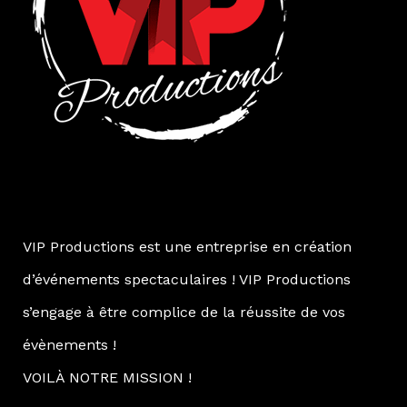
VIP Productions est une entreprise en création
d’événements spectaculaires ! VIP Productions
s’engage à être complice de la réussite de vos
évènements !
VOILÀ NOTRE MISSION !