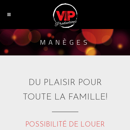
MANÈGES
DU PLAISIR POUR
TOUTE LA FAMILLE!
POSSIBILITÉ DE LOUER