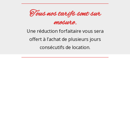
Tous nos tarifs sont sur
mesure.
Une réduction forfaitaire vous sera
offert à l’achat de plusieurs jours
consécutifs de location.