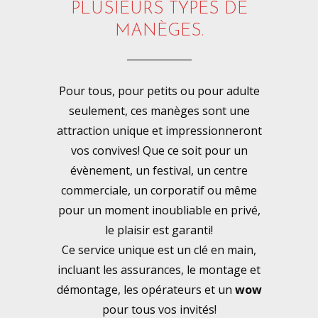
PLUSIEURS TYPES DE
MANÈGES.
Pour tous, pour petits ou pour adulte
seulement, ces manèges sont une
attraction unique et impressionneront
vos convives! Que ce soit pour un
évènement, un festival, un centre
commerciale, un corporatif ou même
pour un moment inoubliable en privé,
le plaisir est garanti!
Ce service unique est un clé en main,
incluant les assurances, le montage et
démontage, les opérateurs et un
wow
pour tous vos invités!